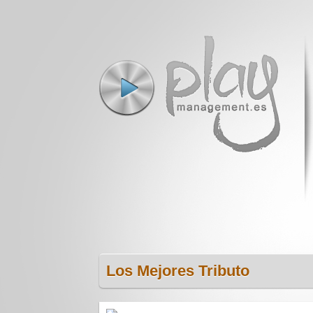
Los Mejores Tributo