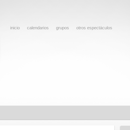
inicio
calendarios
grupos
otros espectáculos