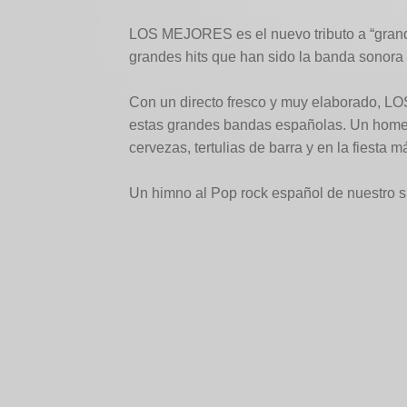
LOS MEJORES es el nuevo tributo a “grande
grandes hits que han sido la banda sonora 
Con un directo fresco y muy elaborado, L
estas grandes bandas españolas. Un homenaj
cervezas, tertulias de barra y en la fiesta 
Un himno al Pop rock español de nuestro s