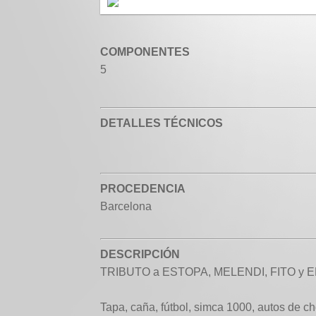
COMPONENTES
5
DETALLES TÉCNICOS
PROCEDENCIA
Barcelona
DESCRIPCIÓN
TRIBUTO a ESTOPA, MELENDI, FITO y 
Tapa, caña, fútbol, simca 1000, autos de ch